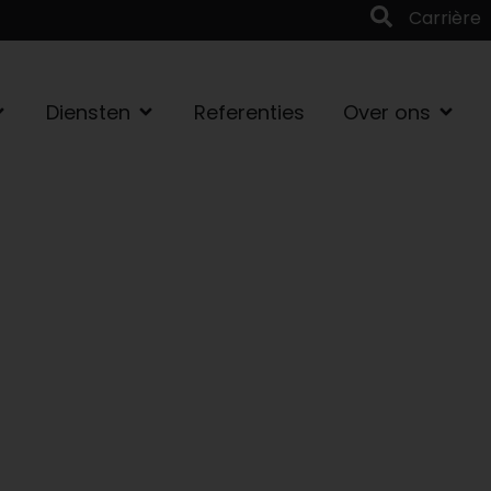
Carrière
Diensten
Referenties
Over ons