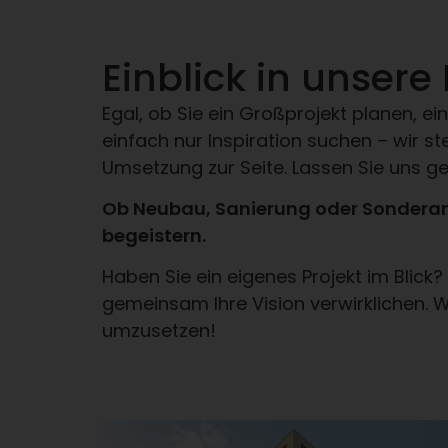
Einblick in unsere
Egal, ob Sie ein Großprojekt planen, 
einfach nur Inspiration suchen – wir st
Umsetzung zur Seite. Lassen Sie uns ge
Ob Neubau, Sanierung oder Sonderanf
begeistern.
Haben Sie ein eigenes Projekt im Blick
gemeinsam Ihre Vision verwirklichen. W
umzusetzen!