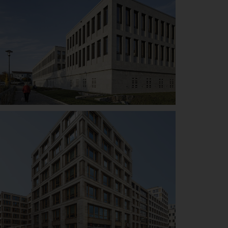
Rechtbank Günzburg
Details