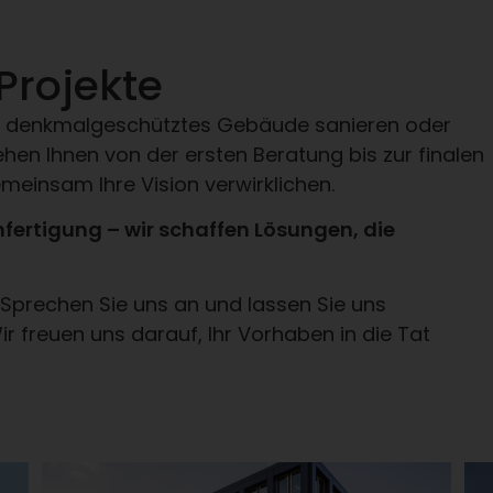
 Projekte
ein denkmalgeschütztes Gebäude sanieren oder
ehen Ihnen von der ersten Beratung bis zur finalen
meinsam Ihre Vision verwirklichen.
ertigung – wir schaffen Lösungen, die
? Sprechen Sie uns an und lassen Sie uns
ir freuen uns darauf, Ihr Vorhaben in die Tat