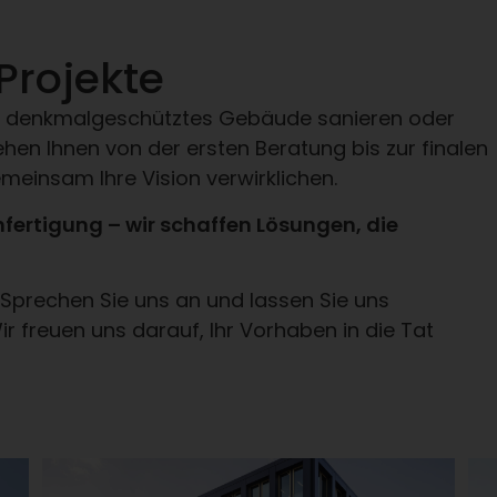
 Projekte
ein denkmalgeschütztes Gebäude sanieren oder
ehen Ihnen von der ersten Beratung bis zur finalen
meinsam Ihre Vision verwirklichen.
ertigung – wir schaffen Lösungen, die
? Sprechen Sie uns an und lassen Sie uns
ir freuen uns darauf, Ihr Vorhaben in die Tat