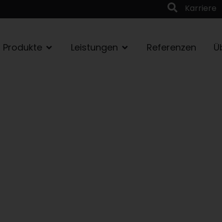
Karriere
Produkte
Leistungen
Referenzen
Ü