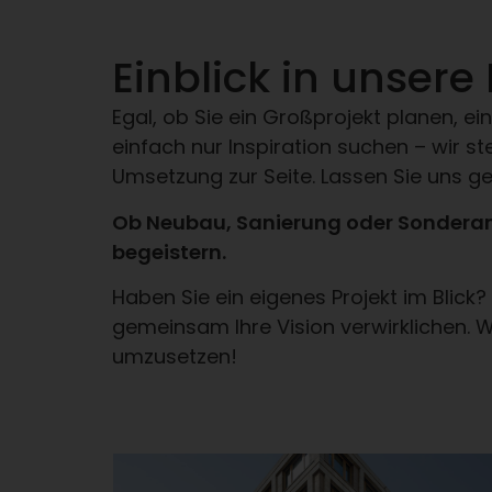
Einblick in unsere
Egal, ob Sie ein Großprojekt planen, 
einfach nur Inspiration suchen – wir st
Umsetzung zur Seite. Lassen Sie uns ge
Ob Neubau, Sanierung oder Sonderanf
begeistern.
Haben Sie ein eigenes Projekt im Blick
gemeinsam Ihre Vision verwirklichen. W
umzusetzen!