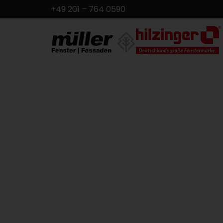
+49 201 – 764 0590