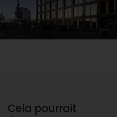
Cela pourrait