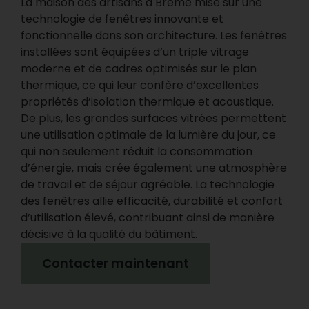
La maison des artisans à Brême mise sur une
technologie de fenêtres innovante et
fonctionnelle dans son architecture. Les fenêtres
installées sont équipées d’un triple vitrage
moderne et de cadres optimisés sur le plan
thermique, ce qui leur confère d’excellentes
propriétés d’isolation thermique et acoustique.
De plus, les grandes surfaces vitrées permettent
une utilisation optimale de la lumière du jour, ce
qui non seulement réduit la consommation
d’énergie, mais crée également une atmosphère
de travail et de séjour agréable. La technologie
des fenêtres allie efficacité, durabilité et confort
d’utilisation élevé, contribuant ainsi de manière
décisive à la qualité du bâtiment.
Contacter maintenant