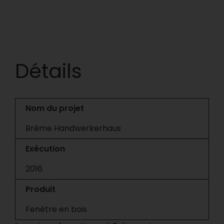
Détails
Nom du projet
Brême Handwerkerhaus
Exécution
2016
Produit
Fenêtre en bois