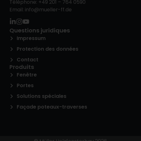
Téléphone: +49 201 – 764 0590
Email: info@mueller-ff.de
Questions juridiques
Impressum
Protection des données
Contact
Produits
Fenêtre
Portes
Solutions spéciales
Façade poteaux-traverses