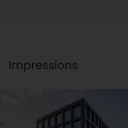
Impressions