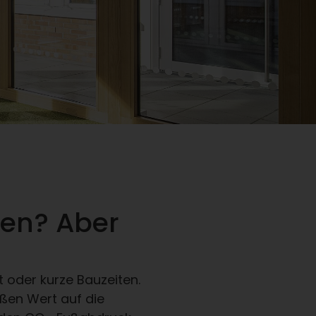
men? Aber
 oder kurze Bauzeiten.
ßen Wert auf die