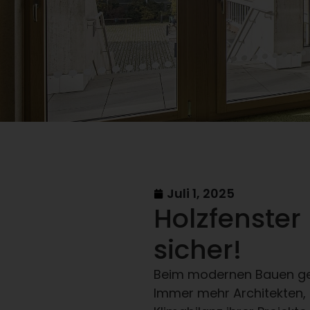
Juli 1, 2025
Holzfenste
sicher!
Beim modernen Bauen geht
Immer mehr Architekten, 