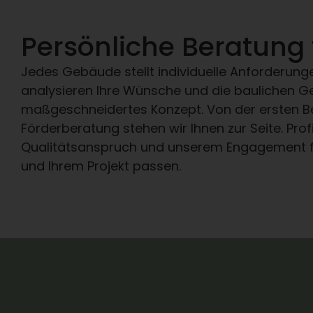
Persönliche Beratung 
Jedes Gebäude stellt individuelle Anforderung
analysieren Ihre Wünsche und die baulichen 
maßgeschneidertes Konzept. Von der ersten Be
Förderberatung stehen wir Ihnen zur Seite. Pro
Qualitätsanspruch und unserem Engagement für 
und Ihrem Projekt passen.