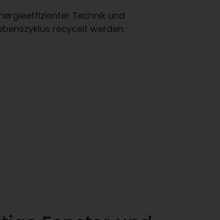
ergieeffizienter Technik und
benszyklus recycelt werden.