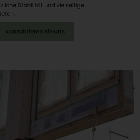
tzliche Stabilität und vielseitige
ieten.
Kontaktieren Sie uns