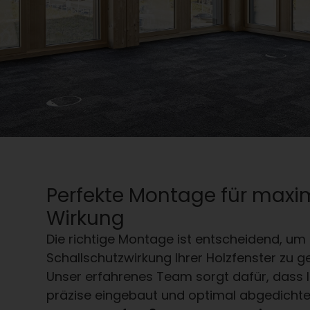
Perfekte Montage für maxi
Wirkung
Die richtige Montage ist entscheidend, um 
Schallschutzwirkung Ihrer Holzfenster zu g
Unser erfahrenes Team sorgt dafür, dass I
präzise eingebaut und optimal abgedichte