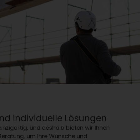
nd individuelle Lösungen
einzigartig, und deshalb bieten wir Ihnen
 Beratung, um Ihre Wünsche und