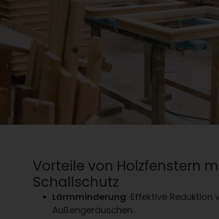
Vorteile von Holzfenstern m
Schallschutz
Lärmminderung
: Effektive Reduktion
Außengeräuschen.