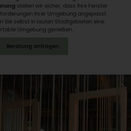
lanung
stellen wir sicher, dass Ihre Fenster
Anforderungen Ihrer Umgebung angepasst
 Sie selbst in lauten Stadtgebieten eine
ortable Umgebung genießen.
Beratung anfragen