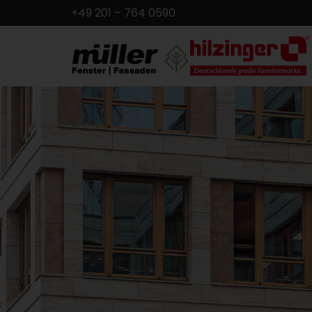
+49 201 – 764 0590