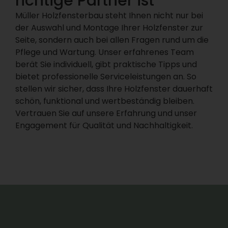
richtige Partner ist
Müller Holzfensterbau steht Ihnen nicht nur bei
der Auswahl und Montage Ihrer Holzfenster zur
Seite, sondern auch bei allen Fragen rund um die
Pflege und Wartung. Unser erfahrenes Team
berät Sie individuell, gibt praktische Tipps und
bietet professionelle Serviceleistungen an. So
stellen wir sicher, dass Ihre Holzfenster dauerhaft
schön, funktional und wertbeständig bleiben.
Vertrauen Sie auf unsere Erfahrung und unser
Engagement für Qualität und Nachhaltigkeit.