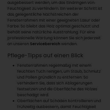
ausgebessert werden, um das Eindringen von
Feuchtigkeit zu verhindern. Ein weiterer Schritt ist
das gelegentliche Nachstreichen der
Fensterrahmen mit einer geeigneten Lasur oder
Farbe. So bleibt das Holz optimal geschützt und
behält seine natürliche Ausstrahlung. Für eine
professionelle Wartung können Sie sich jederzeit
an unseren
Servicebereich
wenden.
Pflege-Tipps auf einen Blick
Fensterrahmen regelmäßig mit einem
feuchten Tuch reinigen, um Staub, Schmutz
und Pollen gründlich zu entfernen. So
verhindern Sie, dass sich Ablagerungen
festsetzen und die Oberfläche des Holzes
beschädigt wird.
Oberflächen auf Schäden kontrollieren und
frühzeitig ausbessern, damit Feuchtigkeit