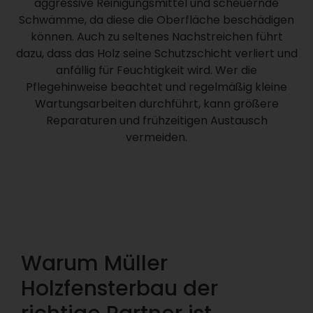
aggressive Reinigungsmittel und scheuernde
Schwämme, da diese die Oberfläche beschädigen
können. Auch zu seltenes Nachstreichen führt
dazu, dass das Holz seine Schutzschicht verliert und
anfällig für Feuchtigkeit wird. Wer die
Pflegehinweise beachtet und regelmäßig kleine
Wartungsarbeiten durchführt, kann größere
Reparaturen und frühzeitigen Austausch
vermeiden.
Warum Müller
Holzfensterbau der