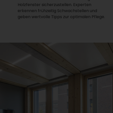
Holzfenster sicherzustellen. Experten
erkennen frühzeitig Schwachstellen und
geben wertvolle Tipps zur optimalen Pflege.