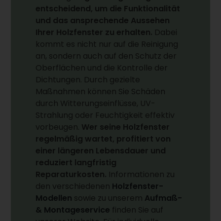
entscheidend, um die Funktionalität
und das ansprechende Aussehen
Ihrer Holzfenster zu erhalten.
Dabei
kommt es nicht nur auf die Reinigung
an, sondern auch auf den Schutz der
Oberflächen und die Kontrolle der
Dichtungen. Durch gezielte
Maßnahmen können Sie Schäden
durch Witterungseinflüsse, UV-
Strahlung oder Feuchtigkeit effektiv
vorbeugen.
Wer seine Holzfenster
regelmäßig wartet, profitiert von
einer längeren Lebensdauer und
reduziert langfristig
Reparaturkosten.
Informationen zu
den verschiedenen
Holzfenster-
Modellen
sowie zu unserem
Aufmaß-
& Montageservice
finden Sie auf