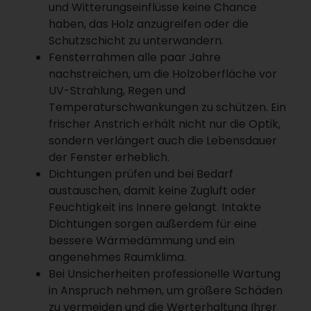
und Witterungseinflüsse keine Chance
haben, das Holz anzugreifen oder die
Schutzschicht zu unterwandern.
Fensterrahmen alle paar Jahre
nachstreichen, um die Holzoberfläche vor
UV-Strahlung, Regen und
Temperaturschwankungen zu schützen. Ein
frischer Anstrich erhält nicht nur die Optik,
sondern verlängert auch die Lebensdauer
der Fenster erheblich.
Dichtungen prüfen und bei Bedarf
austauschen, damit keine Zugluft oder
Feuchtigkeit ins Innere gelangt. Intakte
Dichtungen sorgen außerdem für eine
bessere Wärmedämmung und ein
angenehmes Raumklima.
Bei Unsicherheiten professionelle Wartung
in Anspruch nehmen, um größere Schäden
zu vermeiden und die Werterhaltung Ihrer