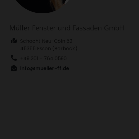
Müller Fenster und Fassaden GmbH
Schacht Neu-Cöln 52
45355 Essen (Borbeck)
+49 201 – 764 0590
info@mueller-ff.de