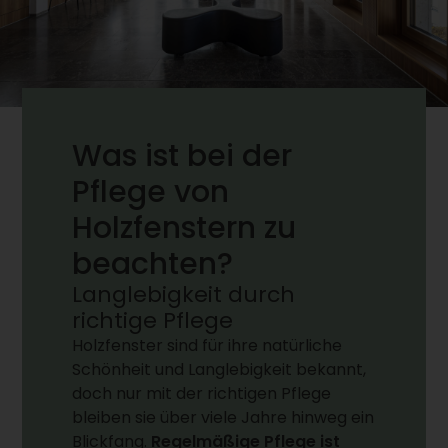
Was ist bei der
Pflege von
Holzfenstern zu
beachten?
Langlebigkeit durch
richtige Pflege
Holzfenster sind für ihre natürliche
Schönheit und Langlebigkeit bekannt,
doch nur mit der richtigen Pflege
bleiben sie über viele Jahre hinweg ein
Blickfang.
Regelmäßige Pflege ist