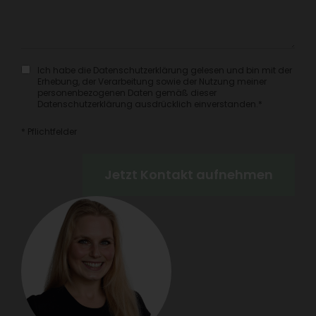
Ich habe die Datenschutzerklärung gelesen und bin mit der
Erhebung, der Verarbeitung sowie der Nutzung meiner
personenbezogenen Daten gemäß dieser
Datenschutzerklärung ausdrücklich einverstanden.*
* Pflichtfelder
Jetzt Kontakt aufnehmen
Alternative: