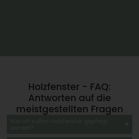
Holzfenster - FAQ:
Antworten auf die
meistgestellten Fragen
Wie oft sollten Holzfenster gepflegt
werden?