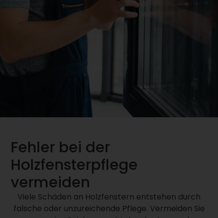
Fehler bei der
Holzfensterpflege
vermeiden
Viele Schäden an Holzfenstern entstehen durch
falsche oder unzureichende Pflege. Vermeiden Sie