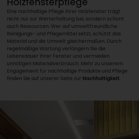
Holzfensterpflege
Eine nachhaltige Pflege Ihrer Holzfenster trägt
nicht nur zur Werterhaltung bei, sondern schont
auch Ressourcen. Wer auf umweltfreundliche
Reinigungs- und Pflegemittel setzt, schützt das
Material und die Umwelt gleichermaßen. Durch
regelmäßige Wartung verlängern Sie die
Lebensdauer Ihrer Fenster und vermeiden
unnötigen Materialverbrauch. Mehr zu unserem
Engagement für nachhaltige Produkte und Pflege
finden Sie auf unserer Seite zur
Nachhaltigkeit
.