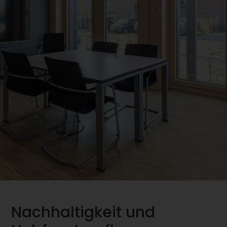
Nachhaltigkeit und