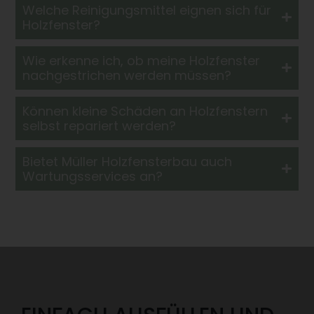
Welche Reinigungsmittel eignen sich für
Holzfenster?
Wie erkenne ich, ob meine Holzfenster
nachgestrichen werden müssen?
Können kleine Schäden an Holzfenstern
selbst repariert werden?
Bietet Müller Holzfensterbau auch
Wartungsservices an?