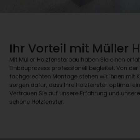
Ihr Vorteil mit Müller
Mit Müller Holzfensterbau haben Sie einen erfa
Einbauprozess professionell begleitet. Von de
fachgerechten Montage stehen wir Ihnen mit
sorgen dafür, dass Ihre Holzfenster optimal ei
Vertrauen Sie auf unsere Erfahrung und unsere
schöne Holzfenster.