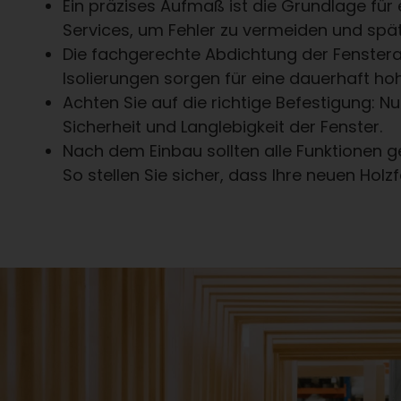
Ein präzises Aufmaß ist die Grundlage für 
Services, um Fehler zu vermeiden und spä
Die fachgerechte Abdichtung der Fenstera
Isolierungen sorgen für eine dauerhaft hoh
Achten Sie auf die richtige Befestigung: 
Sicherheit und Langlebigkeit der Fenster.
Nach dem Einbau sollten alle Funktionen 
So stellen Sie sicher, dass Ihre neuen Holz