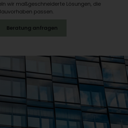
ln wir maßgeschneiderte Lösungen, die
 Bauvorhaben passen.
Beratung anfragen