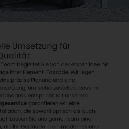
elle Umsetzung für
ualität
Team begleitet Sie von der ersten Idee bis
age Ihrer Element-Fassade. Wir legen
eine präzise Planung und eine
msetzung, um sicherzustellen, dass Ihr
 Standards entspricht. Mit unserem
geservice
garantieren wir eine
tallation, die sowohl optisch als auch
ugt. Lassen Sie uns gemeinsam eine
, die Ihr Gebäude in ein modernes und