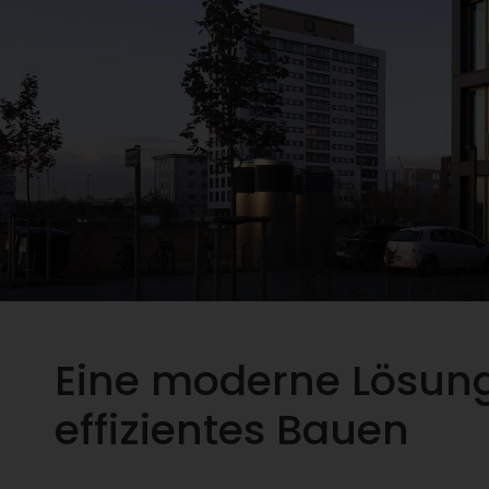
Eine moderne Lösung
effizientes Bauen